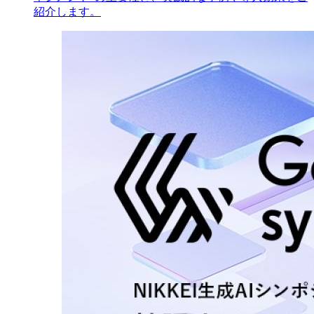
紹介します。