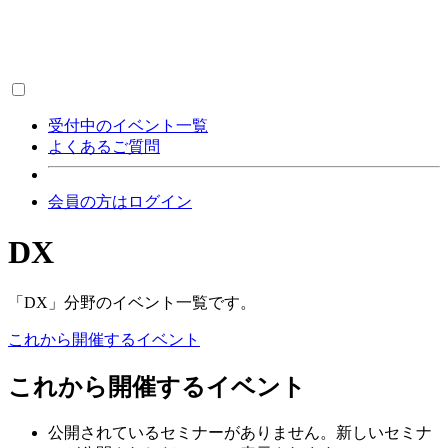
受付中のイベント一覧
よくあるご質問
会員の方はログイン
DX
「DX」分野のイベント一覧です。
これから開催するイベント
これから開催するイベント
公開されているセミナーがありません。新しいセミナ