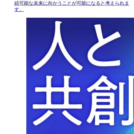
続可能な未来に向かうことが可能になると考えられま
す。