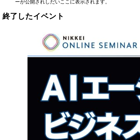
ーが公開されしだいここに表示されます。
終了したイベント