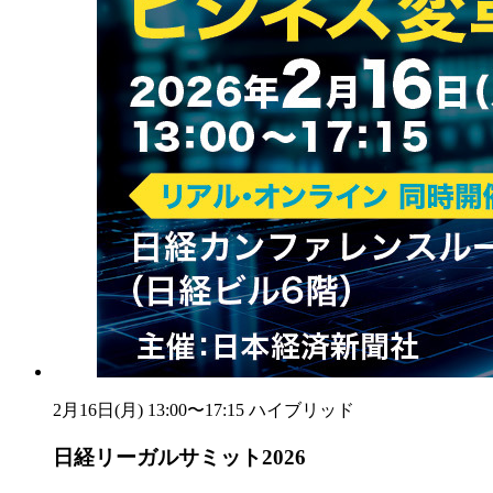
2月16日(月) 13:00〜17:15
ハイブリッド
日経リーガルサミット2026