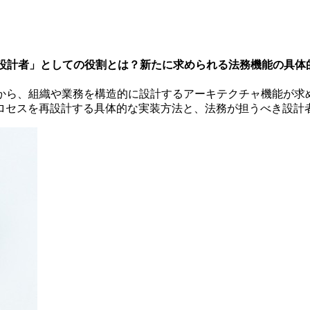
「設計者」としての役割とは？新たに求められる法務機能の具体
から、組織や業務を構造的に設計するアーキテクチャ機能が求
ロセスを再設計する具体的な実装方法と、法務が担うべき設計