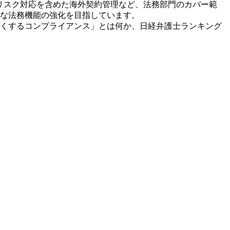
リスク対応を含めた海外契約管理など、法務部門のカバー範
な法務機能の強化を目指しています。
くするコンプライアンス」とは何か、日経弁護士ランキング