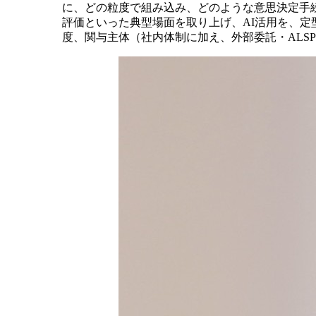
に、どの粒度で組み込み、どのような意思決定手
評価といった典型場面を取り上げ、AI活用を、
度、関与主体（社内体制に加え、外部委託・ALS