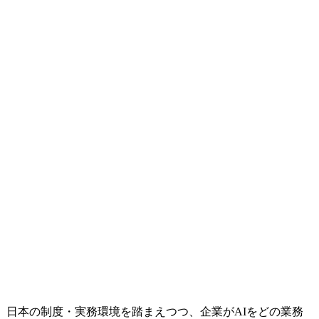
、日本の制度・実務環境を踏まえつつ、企業がAIをどの業務