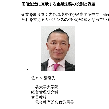
価値創造に貢献する企業法務の役割と課題
企業を取り巻く内外環境変化が激変する中で、価
それを支えるガバナンスの強化が必須となってい
佐々木 清隆氏
一橋大学大学院
経営管理研究科
客員教授
（元金融庁総合政策局長）