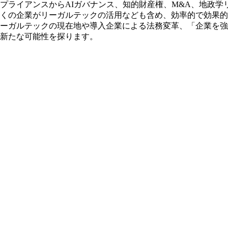
プライアンスからAIガバナンス、知的財産権、M&A、地政学
くの企業がリーガルテックの活用なども含め、効率的で効果的
ーガルテックの現在地や導入企業による法務変革、「企業を強
新たな可能性を探ります。