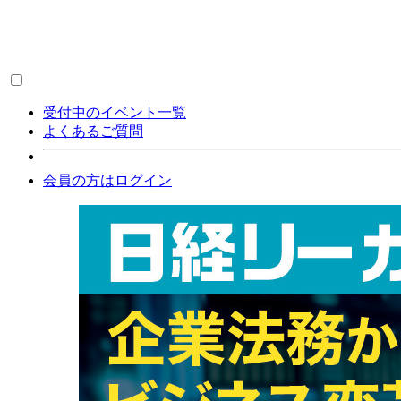
受付中のイベント一覧
よくあるご質問
会員の方はログイン