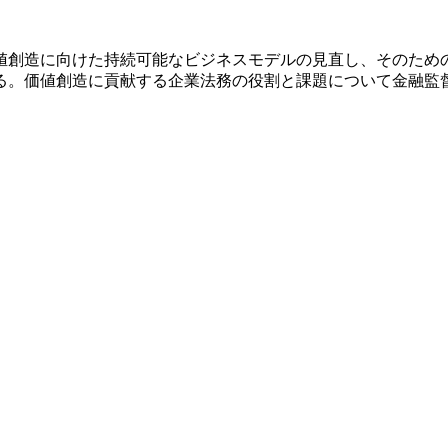
値創造に向けた持続可能なビジネスモデルの見直し、そのため
る。価値創造に貢献する企業法務の役割と課題について金融監