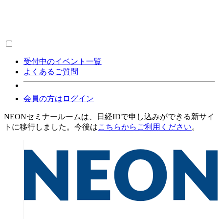
受付中のイベント一覧
よくあるご質問
会員の方はログイン
NEONセミナールームは、日経IDで申し込みができる新サイ
トに移行しました。今後は
こちらからご利用ください
。