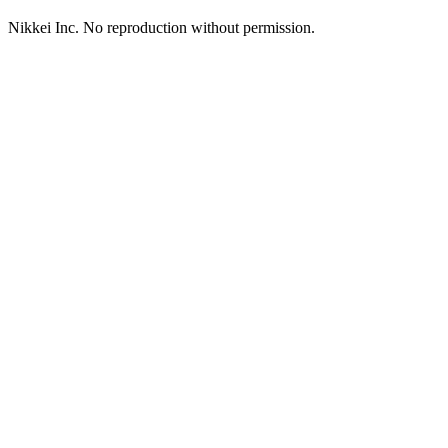
Nikkei Inc. No reproduction without permission.