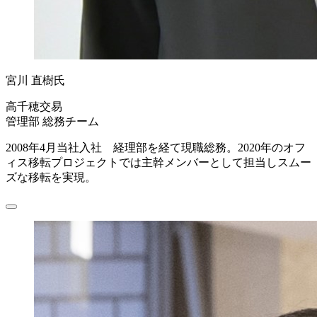
宮川 直樹氏
高千穂交易
管理部 総務チーム
2008年4月当社入社 経理部を経て現職総務。2020年のオフ
ィス移転プロジェクトでは主幹メンバーとして担当しスムー
ズな移転を実現。