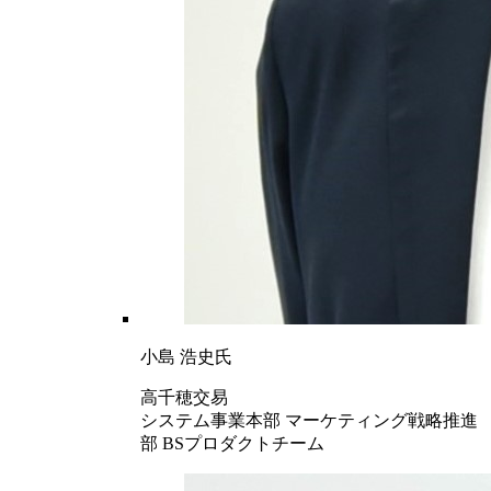
小島 浩史氏
高千穂交易
システム事業本部 マーケティング戦略推進
部 BSプロダクトチーム