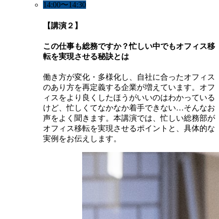
14:00〜14:30
【講演２】
この仕事も総務ですか？忙しい中でもオフィス移
転を実現させる秘訣とは
働き方が変化・多様化し、自社に合ったオフィス
のあり方を再定義する企業が増えています。オフ
ィスをより良くしたほうがいいのはわかっている
けど、忙しくてなかなか着手できない…そんなお
声をよく聞きます。本講演では、忙しい総務部が
オフィス移転を実現させるポイントと、具体的な
実例をお伝えします。