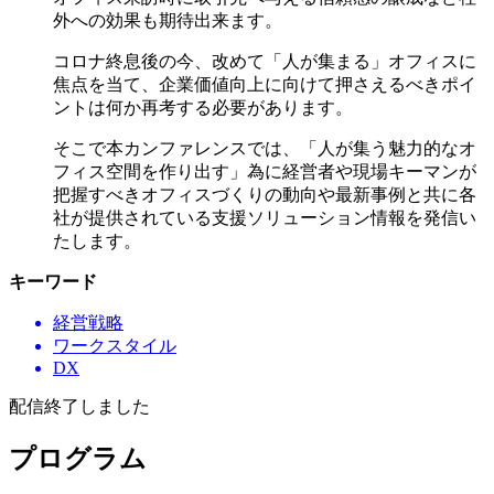
外への効果も期待出来ます。
コロナ終息後の今、改めて「人が集まる」オフィスに
焦点を当て、企業価値向上に向けて押さえるべきポイ
ントは何か再考する必要があります。
そこで本カンファレンスでは、「人が集う魅力的なオ
フィス空間を作り出す」為に経営者や現場キーマンが
把握すべきオフィスづくりの動向や最新事例と共に各
社が提供されている支援ソリューション情報を発信い
たします。
キーワード
経営戦略
ワークスタイル
DX
配信終了しました
プログラム