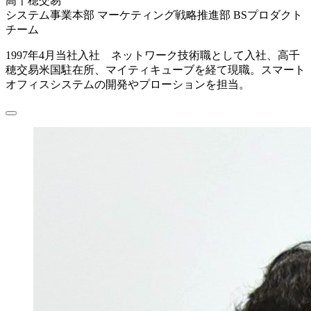
高千穂交易
システム事業本部 マーケティング戦略推進部 BSプロダクト
チーム
1997年4月当社入社 ネットワーク技術職として入社、高千
穂交易米国駐在所、マイティキューブを経て現職。スマート
オフィスシステムの開発やプローションを担当。