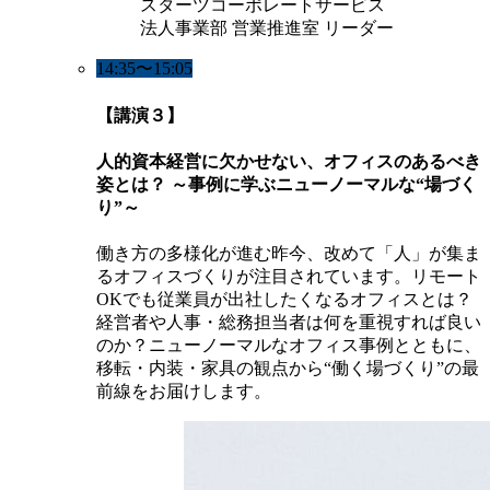
スターツコーポレートサービス
法人事業部 営業推進室 リーダー
14:35〜15:05
【講演３】
人的資本経営に欠かせない、オフィスのあるべき
姿とは？ ～事例に学ぶニューノーマルな“場づく
り”～
働き方の多様化が進む昨今、改めて「人」が集ま
るオフィスづくりが注目されています。リモート
OKでも従業員が出社したくなるオフィスとは？
経営者や人事・総務担当者は何を重視すれば良い
のか？ニューノーマルなオフィス事例とともに、
移転・内装・家具の観点から“働く場づくり”の最
前線をお届けします。