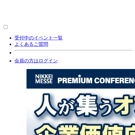
受付中のイベント一覧
よくあるご質問
会員の方はログイン