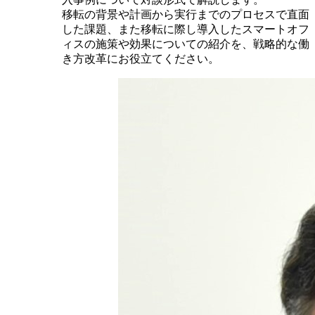
移転の背景や計画から実行までのプロセスで直面
した課題、また移転に際し導入したスマートオフ
ィスの施策や効果についての紹介を、戦略的な働
き方改革にお役立てください。