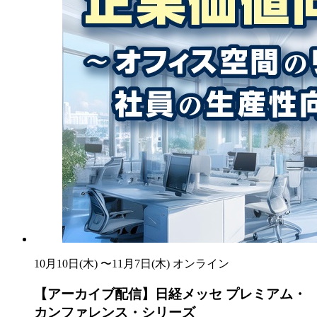
10月10日(木) 〜11月7日(木)
オンライン
【アーカイブ配信】日経メッセ プレミアム・
カンファレンス・シリーズ