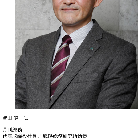
豊田 健一氏
月刊総務
代表取締役社長／ 戦略総務研究所所長