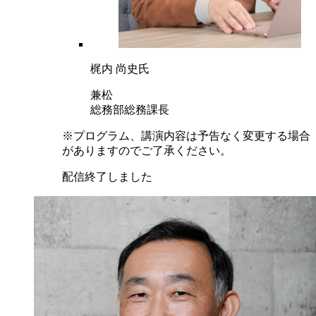
梶内 尚史氏
兼松
総務部総務課長
※プログラム、講演内容は予告なく変更する場合
がありますのでご了承ください。
配信終了しました