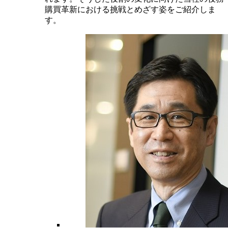
購買革新における挑戦とめざす姿をご紹介しま
す。