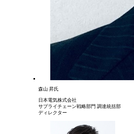
森山 昇氏
日本電気株式会社
サプライチェーン戦略部門 調達統括部
ディレクター