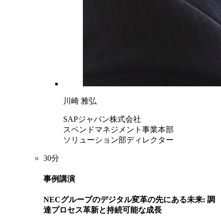
川崎 雅弘
SAPジャパン株式会社
スペンドマネジメント事業本部
ソリューション部ディレクター
30分
事例講演
NECグループのデジタル変革の先にある未来: 調
達プロセス革新と持続可能な成長