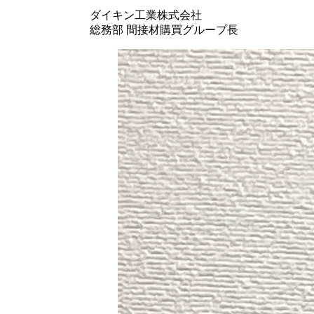
ダイキン工業株式会社
総務部 間接材購買グループ長