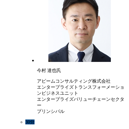
今村 達也氏
アビームコンサルティング株式会社
エンタープライズトランスフォーメーショ
ンビジネスユニット
エンタープライズバリューチェーンセクタ
ー
プリンシパル
30分