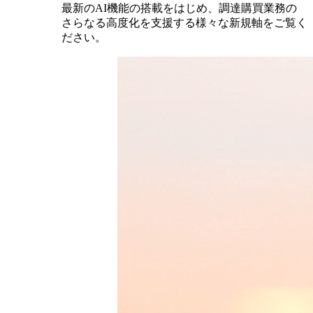
最新のAI機能の搭載をはじめ、調達購買業務の
さらなる高度化を支援する様々な新規軸をご覧く
ださい。