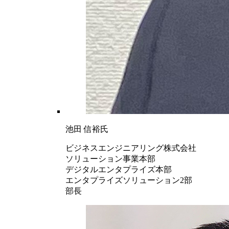
池田 信裕氏
ビジネスエンジニアリング株式会社
ソリューション事業本部
デジタルエンタプライズ本部
エンタプライズソリューション2部
部長