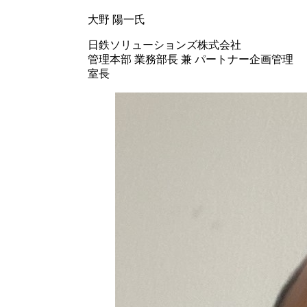
大野 陽一氏
日鉄ソリューションズ株式会社
管理本部 業務部長 兼 パートナー企画管理
室長