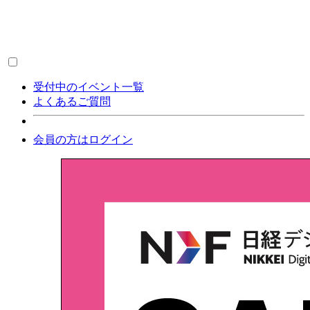
受付中のイベント一覧
よくあるご質問
会員の方はログイン