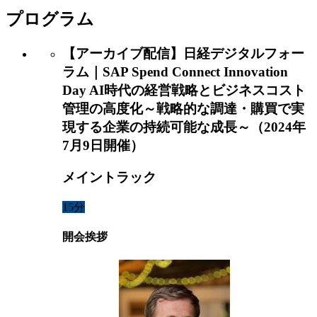
プログラム
【アーカイブ配信】日経デジタルフォー
ラム｜SAP Spend Connect Innovation
Day AI時代の経営戦略とビジネスコスト
管理の高度化～戦略的な調達・購買で実
現する企業の持続可能な成長～（2024年
7月9日開催）
メイントラック
15分
開会挨拶