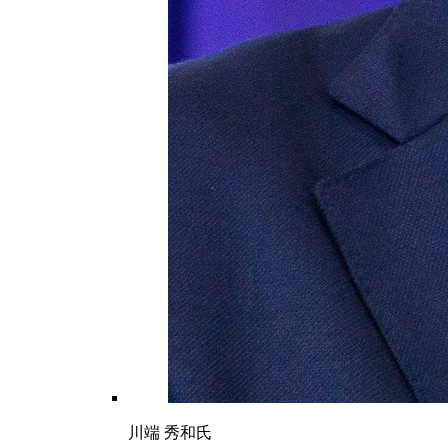
川端 秀和氏