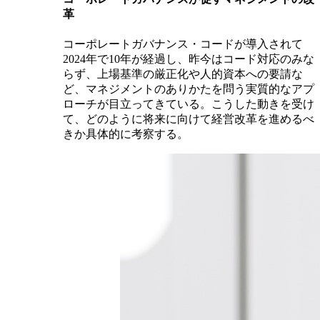
革
コーポレートガバナンス・コードが導入されて
2024年で10年が経過し、昨今はコード対応のみな
らず、上場基準の厳正化や人的資本への要請な
ど、マネジメントのありかたを問う実質的なアプ
ローチが目立ってきている。こうした動きを受け
て、どのように将来に向けて経営改革を進めるべ
きか具体的に考察する。