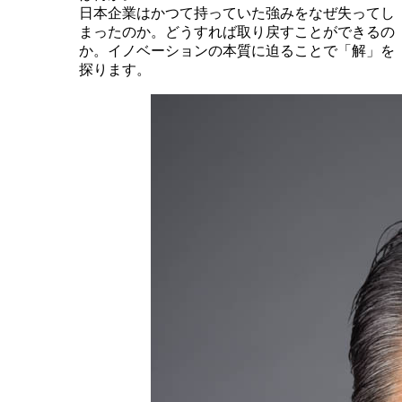
日本企業はかつて持っていた強みをなぜ失ってし
まったのか。どうすれば取り戻すことができるの
か。イノベーションの本質に迫ることで「解」を
探ります。