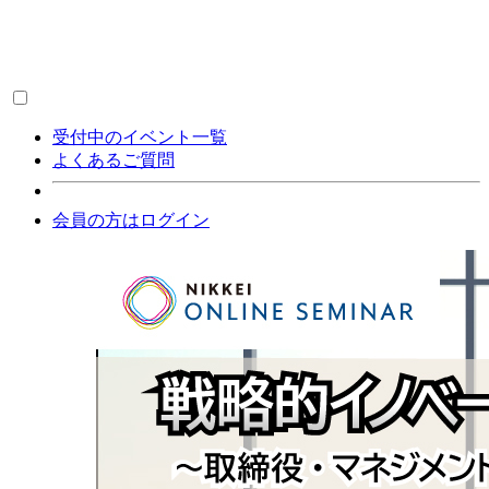
受付中のイベント一覧
よくあるご質問
会員の方はログイン