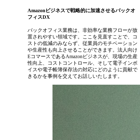
Amazonビジネスで戦略的に加速させるバックオ
フィスDX
バックオフィス業務は、非効率な業務フローが放
置されやすい領域です。ここを見直すことで、コ
ストの低減のみならず、従業員のモチベーション
や生産性も向上させることができます。法人向け
EコマースであるAmazonビジネスが、現場の生産
性向上、コストコントロール、そして電子インボ
イスや電子帳簿保存法の対応にどのように貢献で
きるかを事例を交えてお話しいたします。