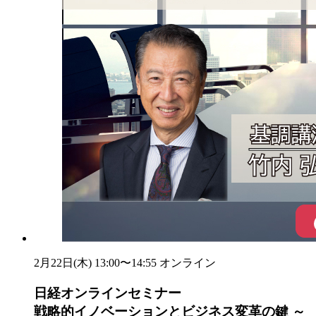
2月22日(木) 13:00〜14:55
オンライン
日経オンラインセミナー
戦略的イノベーションとビジネス変革の鍵 ～