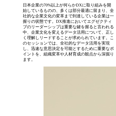
日本企業の70%以上が何らかDXに取り組みを開
始しているものの、多くは部分最適に留まり、全
社的な企業文化の変革まで到達している企業は一
握りの状態です。DX推進においてエグゼクティ
ブのリーダーシップは重要な鍵を握ると言われる
中、企業文化を変えるデータ活用について、正し
く理解しリードすることが求められています。こ
のセッションでは、全社的なデータ活用を実現
し、迅速な意思決定を可能とするために重要なポ
イントを、組織変革や人材育成の観点から深掘り
ます。