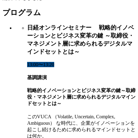
プログラム
日経オンラインセミナー 戦略的イノベ
ーションとビジネス変革の鍵 ～取締役・
マネジメント層に求められるデジタルマ
インドセットとは～
13:00〜13:20
基調講演
戦略的イノベーションとビジネス変革の鍵～取締
役・マネジメント層に求められるデジタルマイン
ドセットとは～
このVUCA （Volatile, Uncertain, Complex,
Ambiguous） な時代に、企業がイノベーションを
起こし続けるために求められるマインドセットと
は何か。