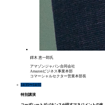
鐸木 恵一郎氏
アマゾンジャパン合同会社
Amazonビジネス事業本部
コマーシャルセクター営業本部長
14:35〜14:55
特別講演
コーポレートガバナンスが促すマネジメントの改