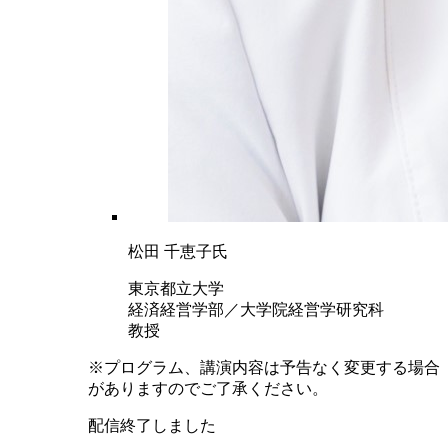
松田 千恵子氏
東京都立大学
経済経営学部／大学院経営学研究科
教授
※プログラム、講演内容は予告なく変更する場合
がありますのでご了承ください。
配信終了しました