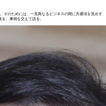
る。そのためには、一見異なるビジネスの間に共通項を見出す
践を、事例を交えて語る。