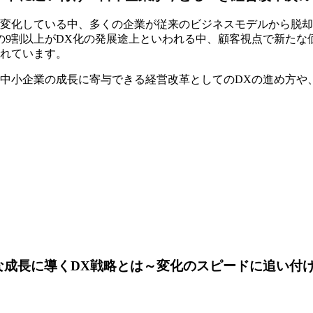
変化している中、多くの企業が従来のビジネスモデルから脱却
の9割以上がDX化の発展途上といわれる中、顧客視点で新た
れています。
中小企業の成長に寄与できる経営改革としてのDXの進め方や、
成長に導くDX戦略とは～変化のスピードに追い付