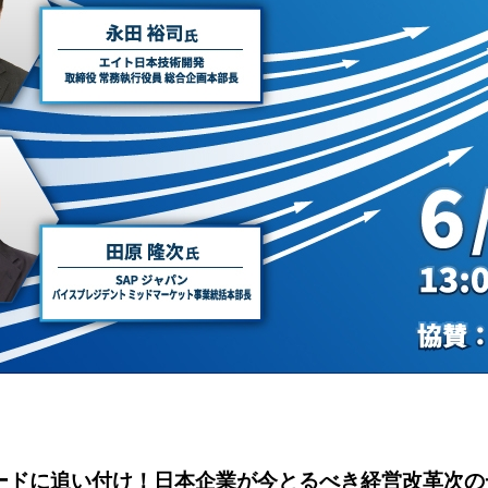
ードに追い付け！日本企業が今とるべき経営改革次の