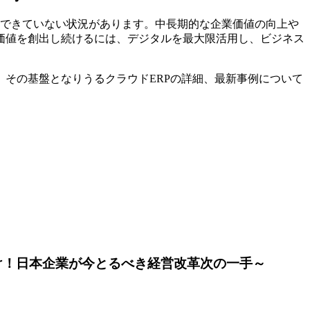
できていない状況があります。中長期的な企業価値の向上や
な価値を創出し続けるには、デジタルを最大限活用し、ビジネス
その基盤となりうるクラウドERPの詳細、最新事例について
け！日本企業が今とるべき経営改革次の一手～