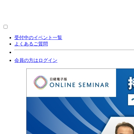
受付中のイベント一覧
よくあるご質問
会員の方はログイン