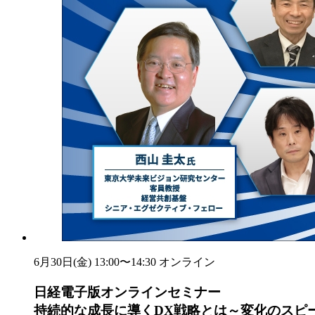
6月30日(金) 13:00〜14:30
オンライン
日経電子版オンラインセミナー
持続的な成長に導くDX戦略とは～変化のスピ