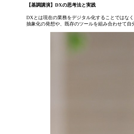
【基調講演】DXの思考法と実践
DXとは現在の業務をデジタル化することではな
抽象化の発想や、既存のツールを組み合わせて自