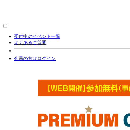
受付中のイベント一覧
よくあるご質問
会員の方はログイン