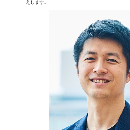
えします。