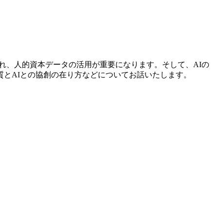
められ、人的資本データの活用が重要になります。そして、AIの
とAIとの協創の在り方などについてお話いたします。