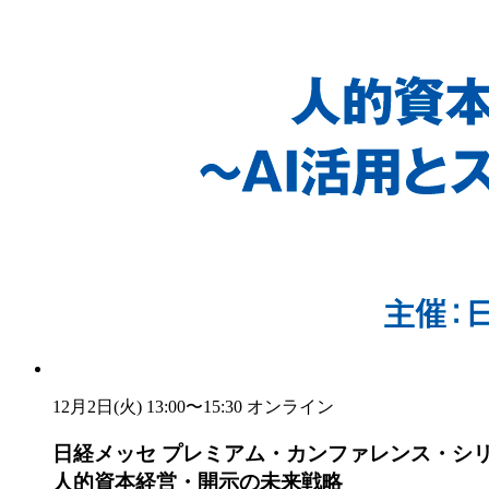
12月2日(火) 13:00〜15:30
オンライン
日経メッセ プレミアム・カンファレンス・シ
人的資本経営・開示の未来戦略