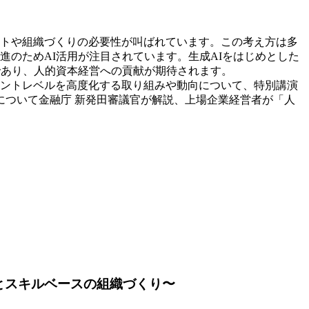
トや組織づくりの必要性が叫ばれています。この考え方は多
のためAI活用が注目されています。生成AIをはじめとした
であり、人的資本経営への貢献が期待されます。
ジメントレベルを高度化する取り組みや動向について、特別講演
について金融庁 新発田審議官が解説、上場企業経営者が「人
用とスキルベースの組織づくり〜