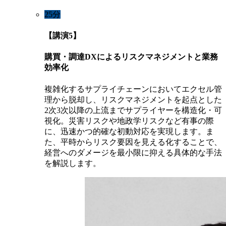
25分
【講演5】
購買・調達DXによるリスクマネジメントと業務
効率化
複雑化するサプライチェーンにおいてエクセル管
理から脱却し、リスクマネジメントを起点とした
2次3次以降の上流までサプライヤーを構造化・可
視化。災害リスクや地政学リスクなど有事の際
に、迅速かつ的確な初動対応を実現します。ま
た、平時からリスク要因を見える化することで、
経営へのダメージを最小限に抑える具体的な手法
を解説します。