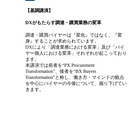
【基調講演】
DXがもたらす調達・購買業務の変革
調達・購買バイヤーは『変化』ではなく、『変
身』することが求められています。
DXにより「調達業務における変革」及び「バイ
ヤー個人における変革」それぞれが起こっており
ます。
本講演では前者を“PX Procurement
Transformation”、後者を“BX Buyers
Transformation”と称し、働き方・マインドの観点
を中心にバイヤーの今後について、掘り下げてい
きます。