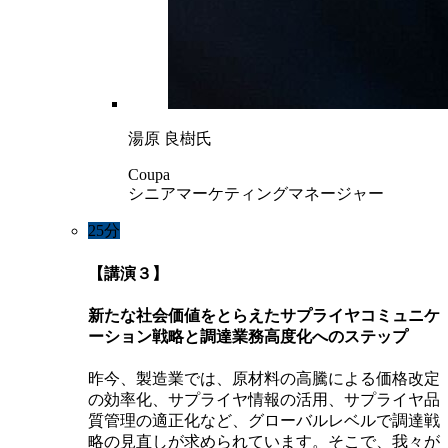
湯原 良樹氏
Coupa
シニアマーケティングマネージャー
25分
【講演３】
新たな社会価値をとらえたサプライヤコミュニケ
ーション戦略と調達業務高度化へのステップ
昨今、製造業では、原材料の高騰による価格改定
の効率化、サプライヤ情報の活用、サプライヤ品
質管理の適正化など、グローバルレベルで調達戦
略の見直しが求められています。そこで、我々が