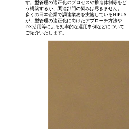
す。型管理の適正化のプロセスや推進体制等をど
う構築するか、調達部門の悩みは尽きません。
多くの日本企業で調達業務を実施しているHIPUS
が、型管理の適正化に向けたアプローチ方法や
DX活用等による効率的な運用事例などについて
ご紹介いたします。