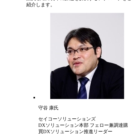
紹介します。
守谷 康氏
セイコーソリューションズ
DXソリューション本部 フェロー兼調達購
買DXソリューション推進リーダー