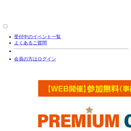
受付中のイベント一覧
よくあるご質問
会員の方はログイン