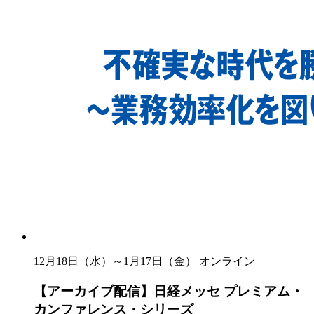
12月18日（水）～1月17日（金）
オンライン
【アーカイブ配信】日経メッセ プレミアム・
カンファレンス・シリーズ