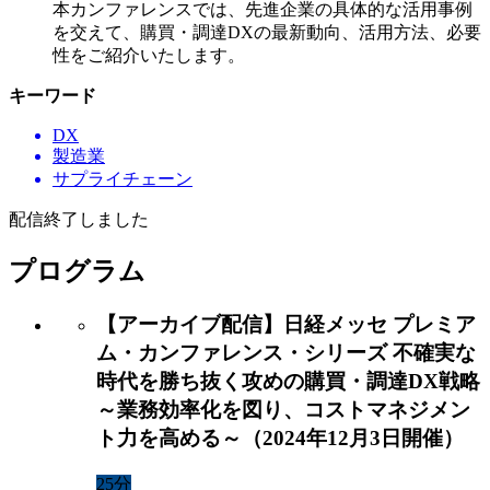
本カンファレンスでは、先進企業の具体的な活用事例
を交えて、購買・調達DXの最新動向、活用方法、必要
性をご紹介いたします。
キーワード
DX
製造業
サプライチェーン
配信終了しました
プログラム
【アーカイブ配信】日経メッセ プレミア
ム・カンファレンス・シリーズ 不確実な
時代を勝ち抜く攻めの購買・調達DX戦略
～業務効率化を図り、コストマネジメン
ト力を高める～（2024年12月3日開催）
25分