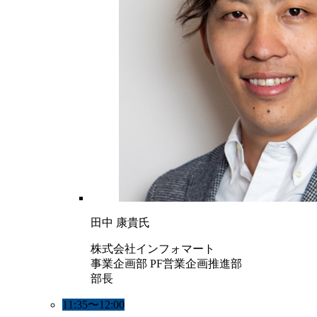
田中 康貴氏
株式会社インフォマート
事業企画部 PF営業企画推進部
部長
11:35〜12:00