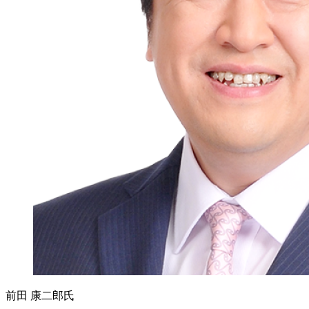
前田 康二郎氏