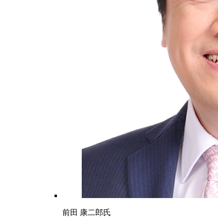
前田 康二郎氏