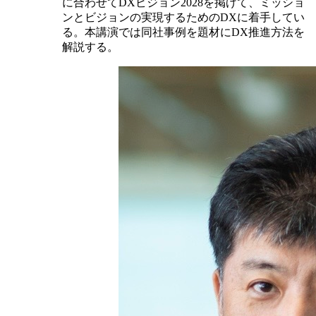
に合わせてDXビジョン2028を掲げて、ミッショ
ンとビジョンの実現するためのDXに着手してい
る。本講演では同社事例を題材にDX推進方法を
解説する。