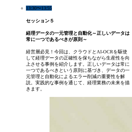
13:30〜13:55
セッション５
経理データの一元管理と自動化～正しいデータは
常に一つであるべきが原則～
経営層必見！今回は、クラウドとAI-OCRを駆使
して経理データの正確性を保ちながら生産性を向
上させる事例を紹介します。正しいデータは常に
一つであるべきという原則に基づき、データの一
元管理と自動化によるエラー削減の重要性を解
説。実践的な事例を通じて、経理業務の未来を描
きます。