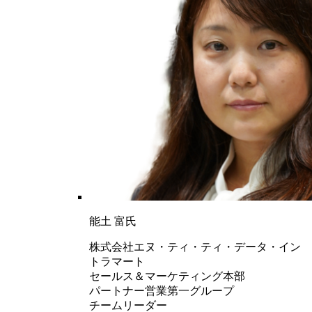
能土 富氏
株式会社エヌ・ティ・ティ・データ・イン
トラマート
セールス＆マーケティング本部
パートナー営業第一グループ
チームリーダー