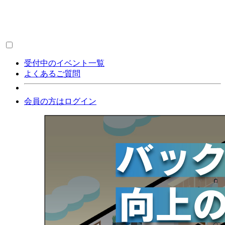
受付中のイベント一覧
よくあるご質問
会員の方はログイン