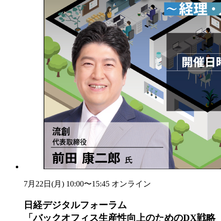
7月22日(月) 10:00〜15:45
オンライン
日経デジタルフォーラム
「バックオフィス生産性向上のためのDX戦略