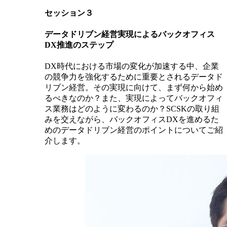
セッション３
データドリブン経営実現によるバックオフィス
DX推進のステップ
DX時代における市場の変化が加速する中、企業
の競争力を強化するために重要とされるデータド
リブン経営。その実現に向けて、まず何から始め
るべきなのか？また、実現によってバックオフィ
ス業務はどのように変わるのか？SCSKの取り組
みを交えながら、バックオフィスDXを進めるた
めのデータドリブン経営のポイントについてご紹
介します。