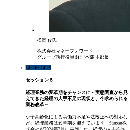
松岡 俊氏
株式会社マネーフォワード
グループ執行役員 経理本部 本部長
14:00〜14:25
セッション６
経理業務の変革期をチャンスに～実態調査から見
えてきた経理の人手不足の現状と、今求められる
業務改革～
少子高齢化による労働力不足や法改正への対応な
ど、経理業務は変革期を迎えています。Sansan株
式会社が2024年3月に実施した「経理の人手不足