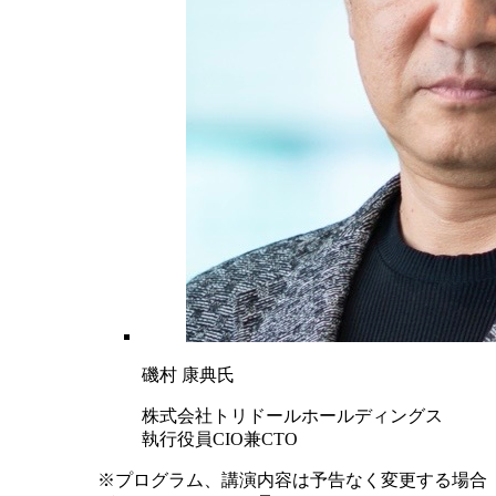
磯村 康典氏
株式会社トリドールホールディングス
執行役員CIO兼CTO
※プログラム、講演内容は予告なく変更する場合