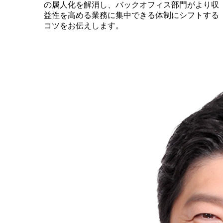
の属人化を解消し、バックオフィス部門がより収
益性を高める業務に集中できる体制にシフトする
コツをお伝えします。