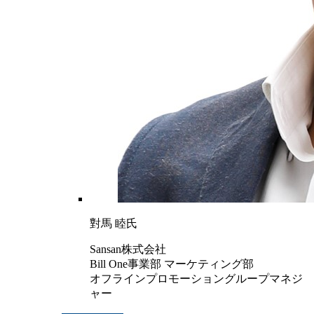
對馬 睦氏
Sansan株式会社
Bill One事業部 マーケティング部
オフラインプロモーショングループマネジ
ャー