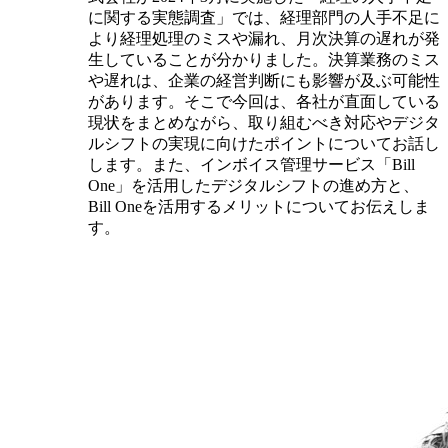
に関する実態調査」では、経理部門の人手不足に
より経理処理のミスや漏れ、月次決算の遅れが発
生していることが分かりました。決算業務のミス
や遅れは、企業の経営判断にも影響が及ぶ可能性
があります。そこで今回は、各社が直面している
現状をまとめながら、取り組むべき対応やデジタ
ルシフトの実現に向けたポイントについてお話し
します。また、インボイス管理サービス「Bill
One」を活用したデジタルシフトの進め方と、
Bill Oneを活用するメリットについてお伝えしま
す。