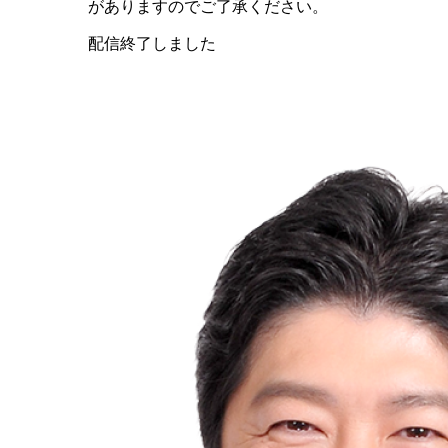
がありますのでご了承ください。
配信終了しました