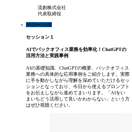
流創株式会社
代表取締役
10:35〜11:00
セッション１
AIでバックオフィス業務を効率化！ChatGPTの
活用方法と実践事例
AIの基礎知識、ChatGPTの概要、バックオフィス
業務への具体的な応用事例をご紹介します。実際
に手を動かしながら理解を深めていただけるセッ
ションとなっており、今日から使えるプロンプト
をお伝えしながら進めてまいります。「AIをい
まいちどう活用して良いかわからない」という方
はぜひ視聴ください。