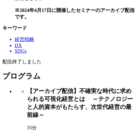
※2024年4月17日に開催したセミナーのアーカイブ配信
です。
キーワード
経営戦略
DX
SDGs
配信終了しました
プログラム
【アーカイブ配信】不確実な時代に求め
られる可視化経営とは​ ～テクノロジー
と人的資本がもたらす、次世代経営の最
前線～
35分