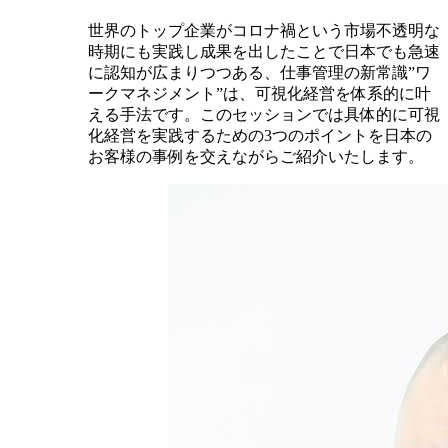
世界のトップ企業がコロナ禍という市場不透明な
時期にも実践し成果を出したことで日本でも急速
に認知が広まりつつある、仕事管理の新常識”ワ
ークマネジメント”は、可視化経営を体系的に叶
える手法です。このセッションでは具体的に可視
化経営を実践するための3つのポイントを日本の
お客様の事例を交えながらご紹介いたします。