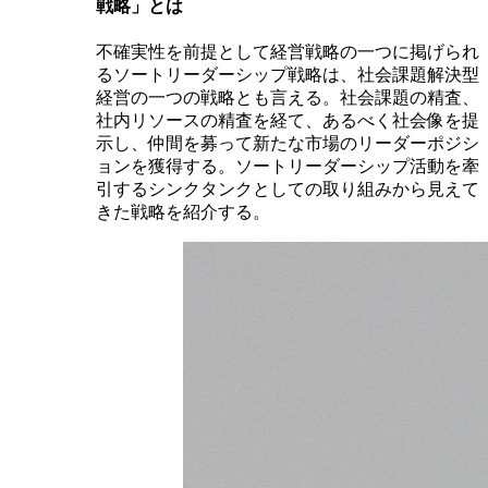
戦略」とは
不確実性を前提として経営戦略の一つに掲げられ
るソートリーダーシップ戦略は、社会課題解決型
経営の一つの戦略とも言える。社会課題の精査、
社内リソースの精査を経て、あるべく社会像を提
示し、仲間を募って新たな市場のリーダーポジシ
ョンを獲得する。ソートリーダーシップ活動を牽
引するシンクタンクとしての取り組みから見えて
きた戦略を紹介する。