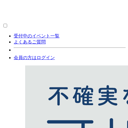
受付中のイベント一覧
よくあるご質問
会員の方はログイン