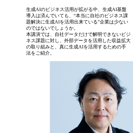
生成AIのビジネス活用が拡がる中、生成AI基盤
導入は済んでいても、“本当に自社のビジネス課
題解決に生成AIを活用出来ている”企業は少ない
のではないでしょうか。
本講演では、自社データだけで解明できないビジ
ネス課題に対し、外部データを活用した収益拡大
の取り組みと、真に生成AIを活用するための手
法をご紹介。