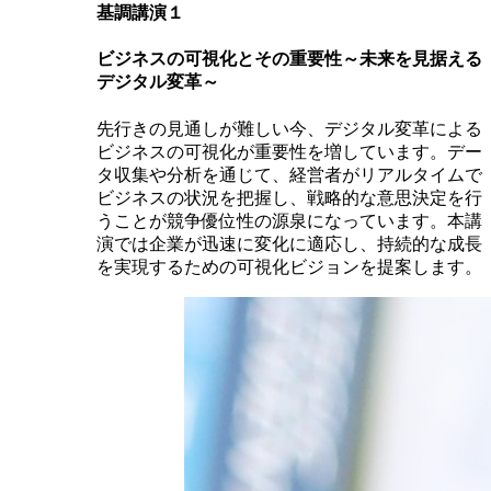
基調講演１
ビジネスの可視化とその重要性～未来を見据える
デジタル変革～
先行きの見通しが難しい今、デジタル変革による
ビジネスの可視化が重要性を増しています。デー
タ収集や分析を通じて、経営者がリアルタイムで
ビジネスの状況を把握し、戦略的な意思決定を行
うことが競争優位性の源泉になっています。本講
演では企業が迅速に変化に適応し、持続的な成長
を実現するための可視化ビジョンを提案します。