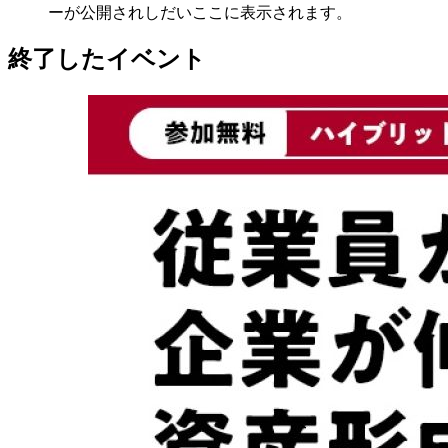
ーが公開されしだいここに表示されます。
終了したイベント