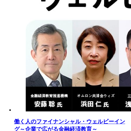
働く人のファイナンシャル・ウェルビーイン
グ～企業で広がる金融経済教育～