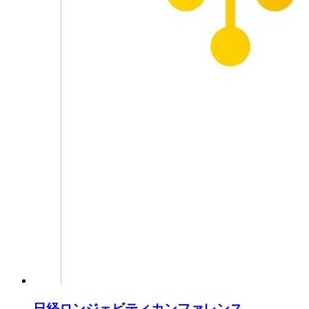
日経ロンジェビティカンファレンス