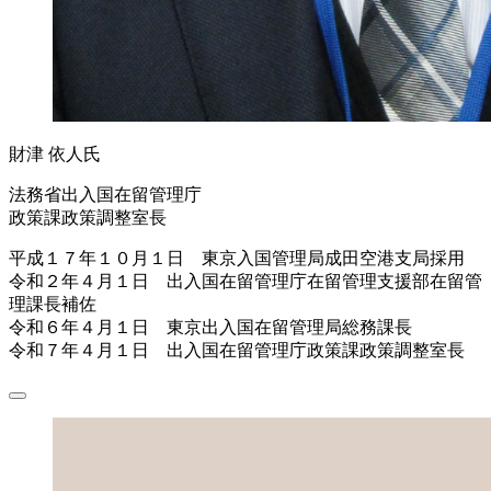
財津 依人氏
法務省出入国在留管理庁
政策課政策調整室長
平成１７年１０月１日 東京入国管理局成田空港支局採用
令和２年４月１日 出入国在留管理庁在留管理支援部在留管
理課長補佐
令和６年４月１日 東京出入国在留管理局総務課長
令和７年４月１日 出入国在留管理庁政策課政策調整室長