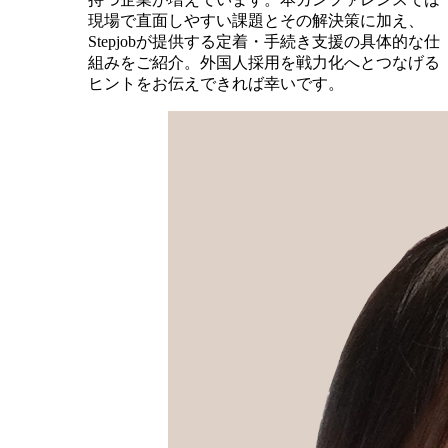
現場で直面しやすい課題とその解決策に加え、
Stepjobが提供する定着・手続き支援の具体的な仕
組みをご紹介。外国人採用を戦力化へとつなげる
ヒントをお伝えできれば幸いです。