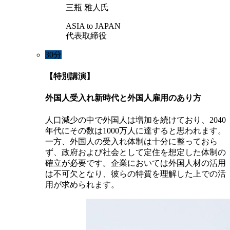
三瓶 雅人氏
ASIA to JAPAN
代表取締役
30分
【特別講演】
外国人受入れ新時代と外国人雇用のあり方
人口減少の中で外国人は増加を続けており、2040
年代にその数は1000万人に達すると思われます。
一方、外国人の受入れ体制は十分に整っておら
ず、政府および社会として定住を想定した体制の
確立が必要です。企業においては外国人材の活用
は不可欠となり、彼らの特質を理解した上での活
用が求められます。