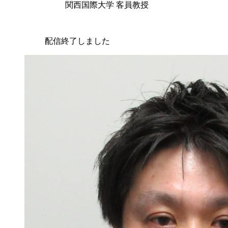
関西国際大学 客員教授
配信終了しました