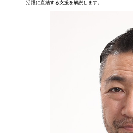
活躍に直結する支援を解説します。