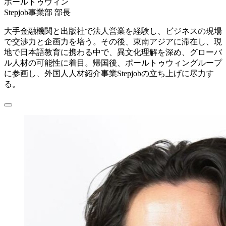
ポールトゥウィン
Stepjob事業部 部長
大手金融機関と出版社で法人営業を経験し、ビジネスの現場
で交渉力と企画力を培う。その後、東南アジアに滞在し、現
地で日本語教育に携わる中で、異文化理解を深め、グローバ
ル人材の可能性に着目。帰国後、ポールトゥウィングループ
に参画し、外国人人材紹介事業Stepjobの立ち上げに尽力す
る。