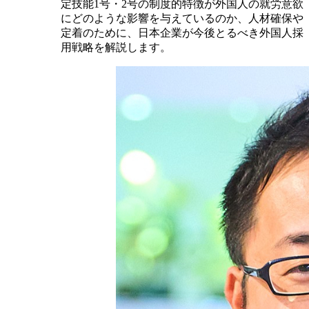
定技能1号・2号の制度的特徴が外国人の就労意欲
にどのような影響を与えているのか、人材確保や
定着のために、日本企業が今後とるべき外国人採
用戦略を解説します。