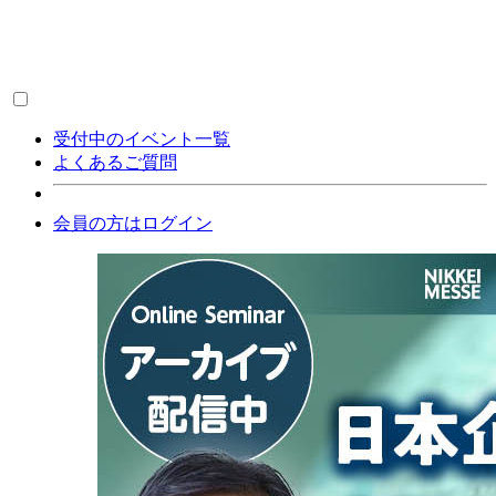
受付中のイベント一覧
よくあるご質問
会員の方はログイン