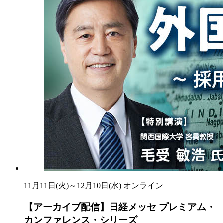
11月11日(火)～12月10日(水)
オンライン
【アーカイブ配信】日経メッセ プレミアム・
カンファレンス・シリーズ