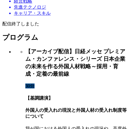
経営戦略
先進テクノロジ
キャリア・スキル
配信終了しました
プログラム
【アーカイブ配信】日経メッセ プレミア
ム・カンファレンス・シリーズ 日本企業
の未来を作る外国人材戦略～採用・育
成・定着の最前線
30分
【基調講演】
外国人の受入れの現況と外国人材の受入れ制度等
について
我が国における外国人の受入れの現況や、高度外