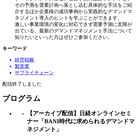
その予測を需要計画へ落とし込む具体的な手法をご紹
介するほか企業様の成功事例から実践的なデマンドマ
ネジメント導入のヒントを学ぶことができます。
激しい事業環境の変化に対応できず需要予測に支障が
出ている、最新のデマンドマネジメント手法について
知りたいといった方はぜひご参加ください。
キーワード
経営戦略
製造業
サプライチェーン
配信終了しました
プログラム
【アーカイブ配信】日経オンラインセミ
ナー「BANI時代に求められるデマンドマ
ネジメント」