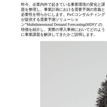
昨今、企業内外で起きている事業環境の変化と課
題を整理し、事業計画における需要予測の意義と
必要性を明らかにします。PwCコンサルティング
が提供する需要予測ソリューショ
ン”Multidimensional Demand Forecasting(MDF)” の
特徴を紹介し、実際の導入事例においてどのよう
に事業課題を解決してきたかご説明します。