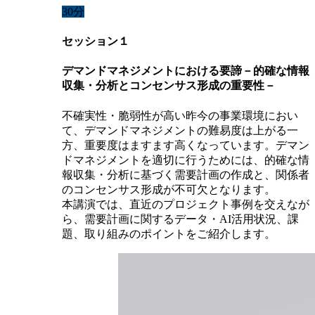
30分
セッション１
デマンドマネジメントにおける要諦－的確な情報
収集・分析とコンセンサス形成の重要性－
不確実性・脆弱性が高い昨今の事業環境におい
て、デマンドマネジメントの難易度は上がる一
方、重要度はますます高くなっています。デマン
ドマネジメントを適切に行うためには、的確な情
報収集・分析に基づく需要計画の作成と、関係者
のコンセンサス形成が不可欠となります。
本講演では、直近のプロジェクト事例を交えなが
ら、需要計画に関するデータ・AI活用状況、課
題、取り組みのポイントをご紹介します。