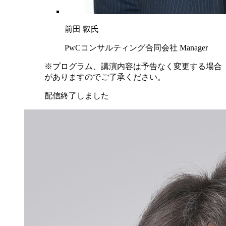
前田 叡氏
PwCコンサルティング合同会社 Manager
※プログラム、講演内容は予告なく変更する場合
がありますのでご了承ください。
配信終了しました