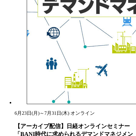
6月23日(月)～7月31日(木)
オンライン
【アーカイブ配信】日経オンラインセミナー
「BANI時代に求められるデマンドマネジメン