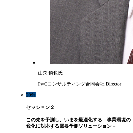
山森 慎也氏
PwCコンサルティング合同会社 Director
20分
セッション２
この先を予測し、いまを最適化する－事業環境の
変化に対応する需要予測ソリューション－