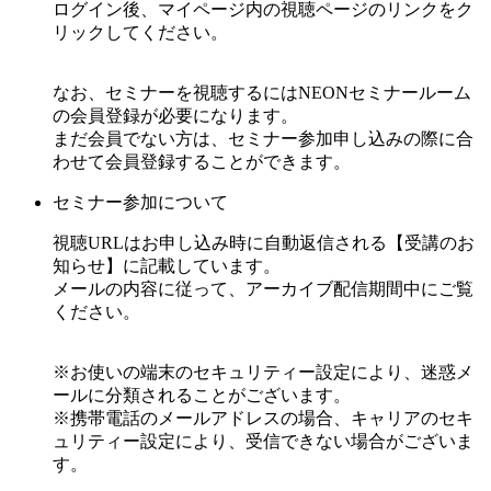
ログイン後、マイページ内の視聴ページのリンクをク
リックしてください。
なお、セミナーを視聴するにはNEONセミナールーム
の会員登録が必要になります。
まだ会員でない方は、セミナー参加申し込みの際に合
わせて会員登録することができます。
セミナー参加について
視聴URLはお申し込み時に自動返信される【受講のお
知らせ】に記載しています。
メールの内容に従って、アーカイブ配信期間中にご覧
ください。
※お使いの端末のセキュリティー設定により、迷惑メ
ールに分類されることがございます。
※携帯電話のメールアドレスの場合、キャリアのセキ
ュリティー設定により、受信できない場合がございま
す。