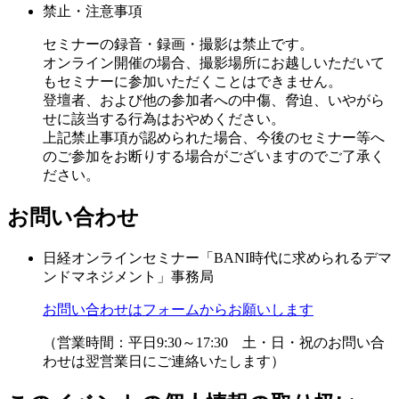
禁止・注意事項
セミナーの録音・録画・撮影は禁止です。
オンライン開催の場合、撮影場所にお越しいただいて
もセミナーに参加いただくことはできません。
登壇者、および他の参加者への中傷、脅迫、いやがら
せに該当する行為はおやめください。
上記禁止事項が認められた場合、今後のセミナー等へ
のご参加をお断りする場合がございますのでご了承く
ださい。
お問い合わせ
日経オンラインセミナー「BANI時代に求められるデマ
ンドマネジメント」事務局
お問い合わせはフォームからお願いします
（営業時間：平日9:30～17:30 土・日・祝のお問い合
わせは翌営業日にご連絡いたします）