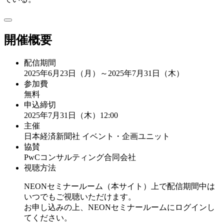
開催概要
配信期間
2025年6月23日（月）～2025年7月31日（木）
参加費
無料
申込締切
2025年7月31日（木）12:00
主催
日本経済新聞社 イベント・企画ユニット
協賛
PwCコンサルティング合同会社
視聴方法
NEONセミナールーム（本サイト）上で配信期間中は
いつでもご視聴いただけます。
お申し込みの上、NEONセミナールームにログインし
てください。