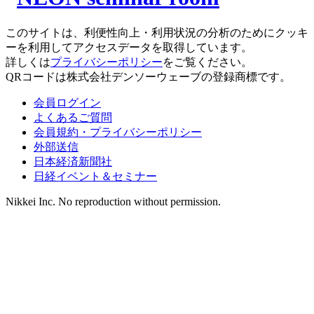
このサイトは、利便性向上・利用状況の分析のためにクッキ
ーを利用してアクセスデータを取得しています。
詳しくは
プライバシーポリシー
をご覧ください。
QRコードは株式会社デンソーウェーブの登録商標です。
会員ログイン
よくあるご質問
会員規約・プライバシーポリシー
外部送信
日本経済新聞社
日経イベント＆セミナー
Nikkei Inc. No reproduction without permission.