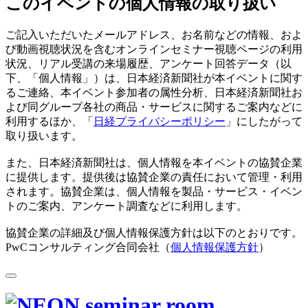
このイベントの個人情報の取り扱い
ご記入いただいたメールアドレス、お名前などの情報、およ
び動画視聴状況を含むオンラインセミナー視聴ページの利用
状況、リアル受講の来場履歴、アンケート回答データ（以
下、「個人情報」）は、日本経済新聞社が本イベントに関す
るご連絡、本イベント参加者の属性分析、日本経済新聞社お
よび同グループ各社の商品・サービスに関するご案内などに
利用するほか、「
日経プライバシーポリシー
」にしたがって
取り扱います。
また、日本経済新聞社は、個人情報を本イベントの協賛企業
に提供します。提供後は協賛企業の責任において管理・利用
されます。協賛企業は、個人情報を製品・サービス・イベン
トのご案内、アンケート調査などに利用します。
協賛企業の詳細及び個人情報保護方針は以下のとおりです。
PwCコンサルティング合同会社（
個人情報保護方針
）