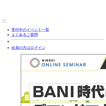
受付中のイベント一覧
よくあるご質問
会員の方はログイン