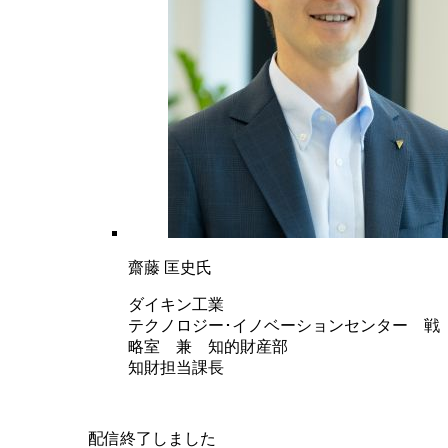
齋藤 匡史氏
ダイキン工業
テクノロジー･イノベーションセンター 戦
略室 兼 知的財産部
知財担当課長
配信終了しました