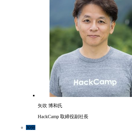
矢吹 博和氏
HackCamp 取締役副社長
30分