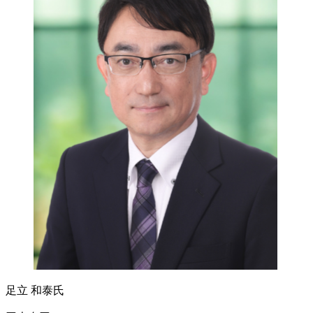
足立 和泰氏