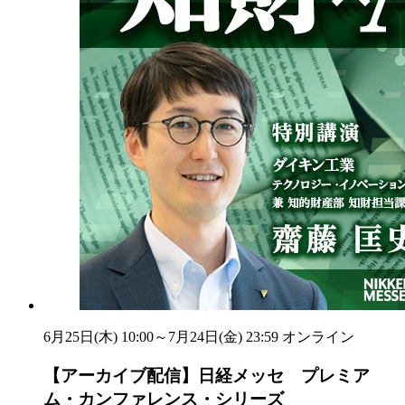
6月25日(木) 10:00～7月24日(金) 23:59
オンライン
【アーカイブ配信】日経メッセ プレミア
ム・カンファレンス・シリーズ