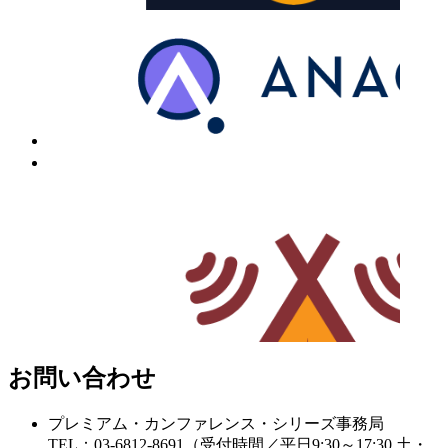
お問い合わせ
プレミアム・カンファレンス・シリーズ事務局
TEL：03-6812-8691（受付時間／平日9:30～17:30 土・