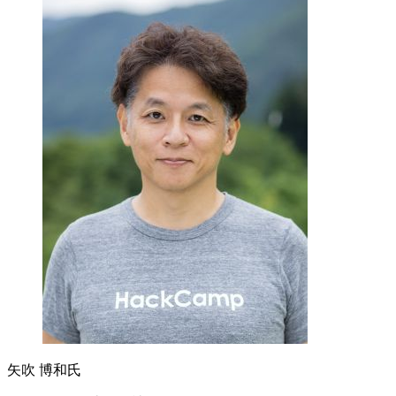
矢吹 博和氏