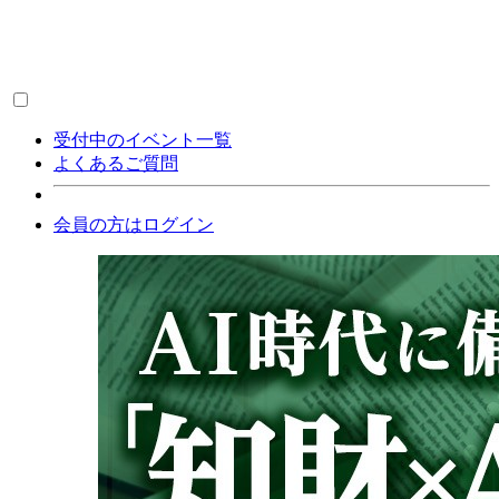
受付中のイベント一覧
よくあるご質問
会員の方はログイン