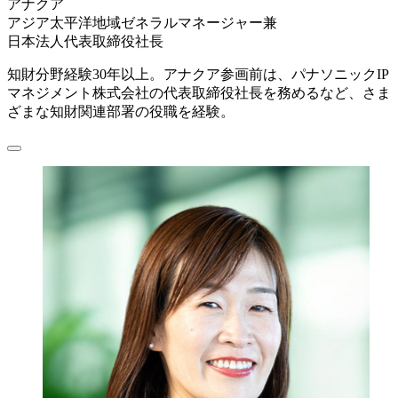
アナクア
アジア太平洋地域ゼネラルマネージャー兼
日本法人代表取締役社長
知財分野経験30年以上。アナクア参画前は、パナソニックIP
マネジメント株式会社の代表取締役社長を務めるなど、さま
ざまな知財関連部署の役職を経験。