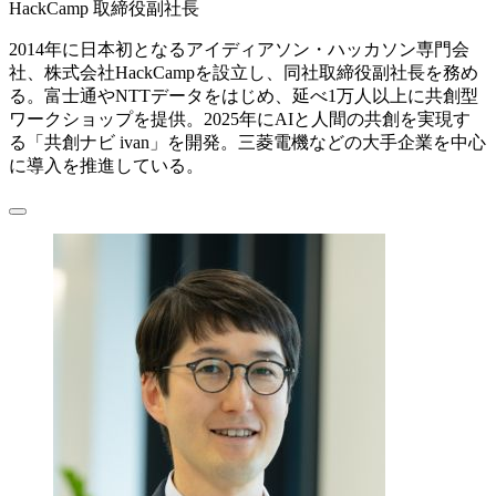
HackCamp 取締役副社長
2014年に日本初となるアイディアソン・ハッカソン専門会
社、株式会社HackCampを設立し、同社取締役副社長を務め
る。富士通やNTTデータをはじめ、延べ1万人以上に共創型
ワークショップを提供。2025年にAIと人間の共創を実現す
る「共創ナビ ivan」を開発。三菱電機などの大手企業を中心
に導入を推進している。