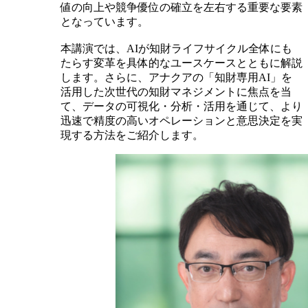
値の向上や競争優位の確立を左右する重要な要素
となっています。
本講演では、AIが知財ライフサイクル全体にも
たらす変革を具体的なユースケースとともに解説
します。さらに、アナクアの「知財専用AI」を
活用した次世代の知財マネジメントに焦点を当
て、データの可視化・分析・活用を通じて、より
迅速で精度の高いオペレーションと意思決定を実
現する方法をご紹介します。