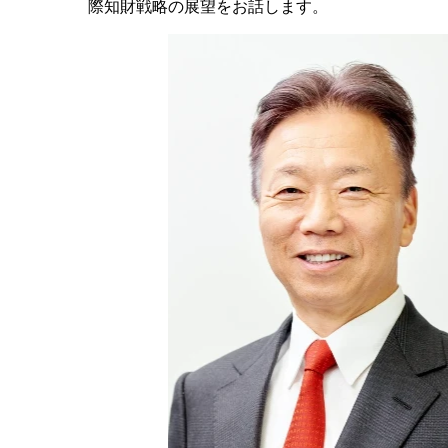
際知財戦略の展望をお話します。