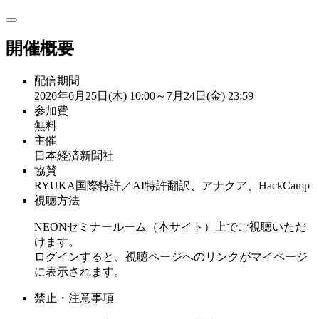
開催概要
配信期間
2026年6月25日(木) 10:00～7月24日(金) 23:59
参加費
無料
主催
日本経済新聞社
協賛
RYUKA国際特許／AI特許翻訳、アナクア、HackCamp
視聴方法
NEONセミナールーム（本サイト）上でご視聴いただ
けます。
ログインすると、視聴ページへのリンクがマイページ
に表示されます。
禁止・注意事項