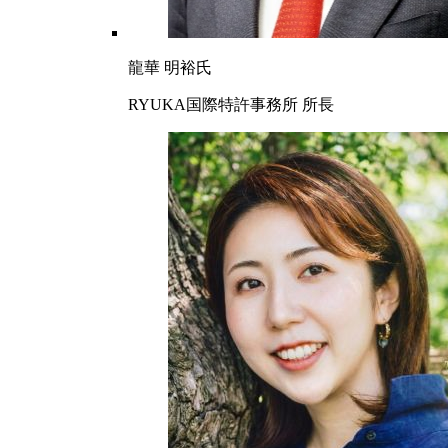
龍華 明裕氏
RYUKA国際特許事務所 所長