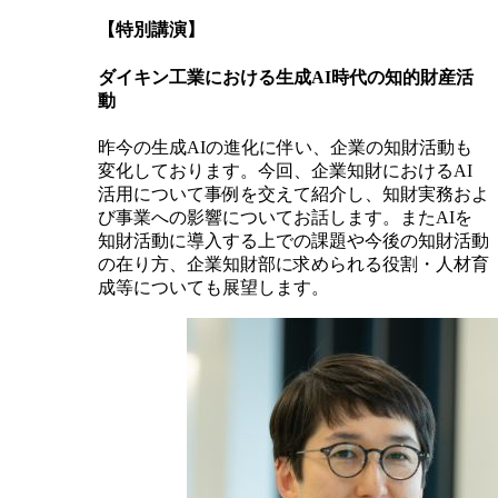
【特別講演】
ダイキン工業における生成AI時代の知的財産活
動
昨今の生成AIの進化に伴い、企業の知財活動も
変化しております。今回、企業知財におけるAI
活用について事例を交えて紹介し、知財実務およ
び事業への影響についてお話します。またAIを
知財活動に導入する上での課題や今後の知財活動
の在り方、企業知財部に求められる役割・人材育
成等についても展望します。