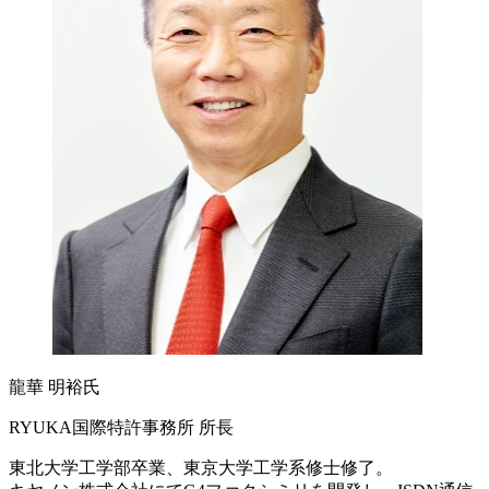
龍華 明裕氏
RYUKA国際特許事務所 所長
東北大学工学部卒業、東京大学工学系修士修了。