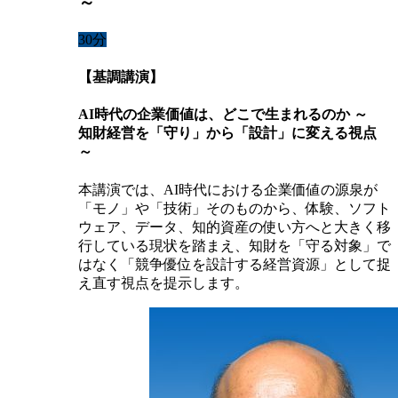
～
30分
【基調講演】
AI時代の企業価値は、どこで生まれるのか ～
知財経営を「守り」から「設計」に変える視点
～
本講演では、AI時代における企業価値の源泉が
「モノ」や「技術」そのものから、体験、ソフト
ウェア、データ、知的資産の使い方へと大きく移
行している現状を踏まえ、知財を「守る対象」で
はなく「競争優位を設計する経営資源」として捉
え直す視点を提示します。