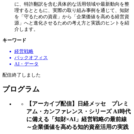
に、特許翻訳を含む具体的な活用領域や最新動向を整
理するとともに、実際の取り組み事例を通じて、知財
を「守るための資産」から「企業価値を高める経営資
源」へと進化させるための考え方と実践のヒントを紹
介します。
キーワード
経営戦略
バックオフィス
AI・データ
配信終了しました
プログラム
【アーカイブ配信】日経メッセ プレミ
アム・カンファレンス・シリーズ AI時代
に備える「知財×AI」経営戦略の最前線
～企業価値を高める知的資産活用の実践