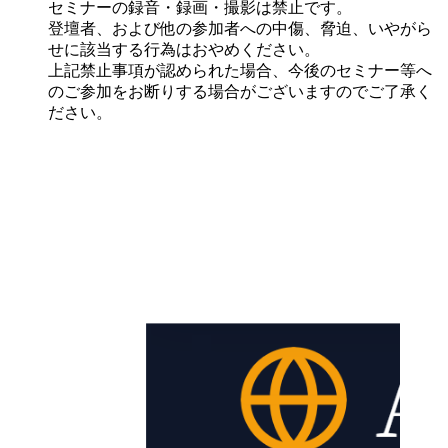
セミナーの録音・録画・撮影は禁止です。
登壇者、および他の参加者への中傷、脅迫、いやがら
せに該当する行為はおやめください。
上記禁止事項が認められた場合、今後のセミナー等へ
のご参加をお断りする場合がございますのでご了承く
ださい。