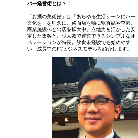
バー経営術とは？！
「お酒の美術館」は「あらゆる生活シーンにバー
文化を」を理念に、路面店を軸に駅直結や空港、
商業施設へと出店を拡大中。立地力を活かした安
定した集客と、少人数で運営できるシンプルなオ
ペレーションが特長。飲食未経験でも始めやす
い、成長中のFCビジネスモデルを紹介します。