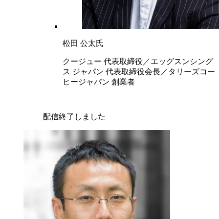
松田 公太氏
クージュー 代表取締役／エッグスンシング
ス ジャパン 代表取締役会長／タリーズコー
ヒージャパン 創業者
配信終了しました