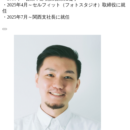
・2025年4月～セルフィット（フォトスタジオ）取締役に就
任
・2025年7月～関西支社長に就任