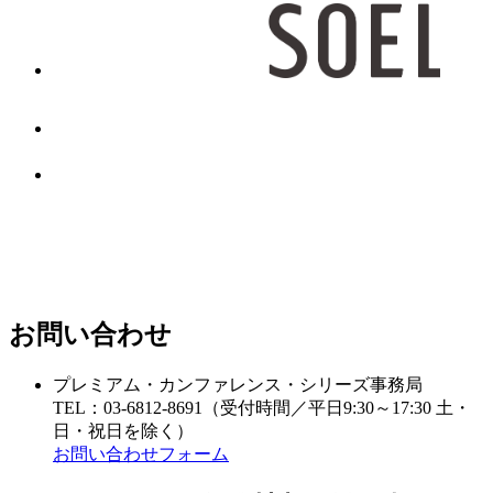
お問い合わせ
プレミアム・カンファレンス・シリーズ事務局
TEL：03-6812-8691（受付時間／平日9:30～17:30 土・
日・祝日を除く）
お問い合わせフォーム