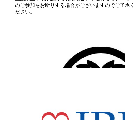
のご参加をお断りする場合がございますのでご了承く
ださい。