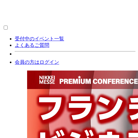
受付中のイベント一覧
よくあるご質問
会員の方はログイン