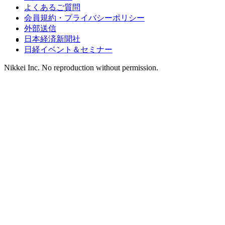
よくあるご質問
会員規約・プライバシーポリシー
外部送信
日本経済新聞社
日経イベント＆セミナー
Nikkei Inc. No reproduction without permission.