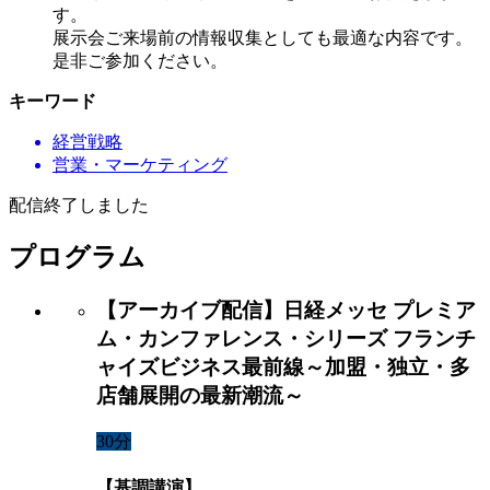
す。
展示会ご来場前の情報収集としても最適な内容です。
是非ご参加ください。
キーワード
経営戦略
営業・マーケティング
配信終了しました
プログラム
【アーカイブ配信】日経メッセ プレミア
ム・カンファレンス・シリーズ フランチ
ャイズビジネス最前線～加盟・独立・多
店舗展開の最新潮流～
30分
【基調講演】