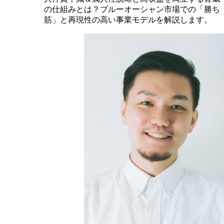
の仕組みとは？ブルーオーシャン市場での「勝ち
筋」と再現性の高い事業モデルを解説します。