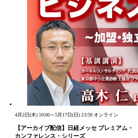
4月2日(木) 10:00～5月17日(日) 23:59
オンライン
【アーカイブ配信】日経メッセ プレミアム・
カンファレンス・シリーズ