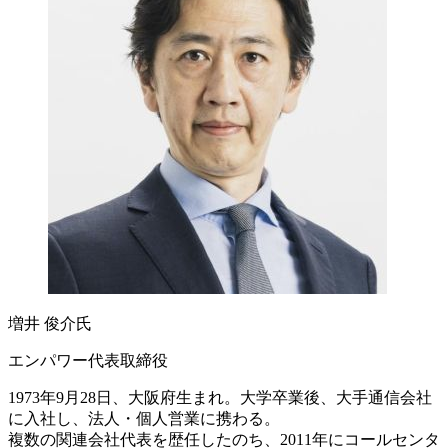
増井 俊介氏
エンパワー代表取締役
1973年9月28日、大阪府生まれ。大学卒業後、大手通信会社
に入社し、法人・個人営業に携わる。
複数の関連会社代表を歴任したのち、2011年にコールセンタ