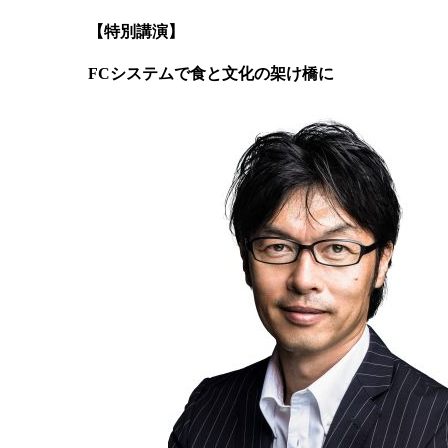
【特別講演】
FCシステムで食と文化の架け橋に