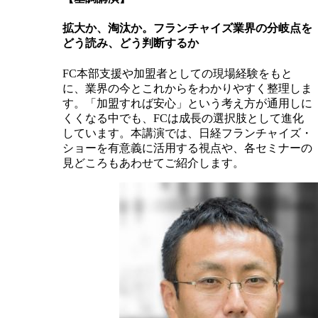
拡大か、淘汰か。フランチャイズ業界の分岐点を
どう読み、どう判断するか
FC本部支援や加盟者としての現場経験をもと
に、業界の今とこれからをわかりやすく整理しま
す。「加盟すれば安心」という考え方が通用しに
くくなる中でも、FCは成長の選択肢として進化
しています。本講演では、日経フランチャイズ・
ショーを有意義に活用する視点や、各セミナーの
見どころもあわせてご紹介します。