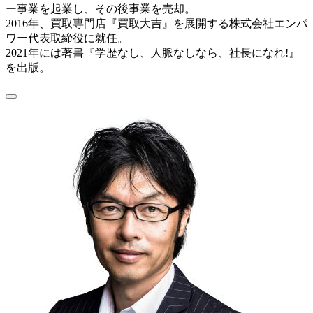
ー事業を起業し、その後事業を売却。
2016年、買取専門店『買取大吉』を展開する株式会社エンパ
ワー代表取締役に就任。
2021年には著書『学歴なし、人脈なしなら、社長になれ!』
を出版。